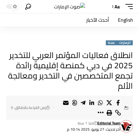
Aa
English
أحدث الأخبار
الإمارات
صحة
انطلاق فعاليات المؤتمر العربي للتخدير
2025 في دبي كمنصة إقليمية رائدة
تجمع المتخصصين في التخدير ومعالجة
الألم
زمن القراءة بالدقائق: 5
Editorial Team
منذ 1 سنة
آخر تحديث: 27 يونيو، 2025 10:14 م