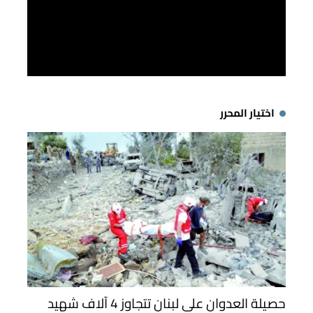
اختيار المحرر
حصيلة العدوان على لبنان تتجاوز 4 آلاف شهيد