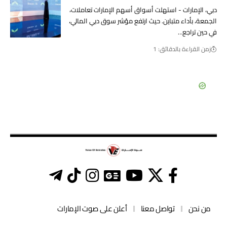
دبي، الإمارات - استهلت أسواق أسهم الإمارات تعاملات،
الجمعة، بأداء متباين. حيث ارتفع مؤشر سوق دبي المالي،
في حين تراجع…
زمن القراءة بالدقائق: 1
من نحن
تواصل معنا
أعلن على صوت الإمارات