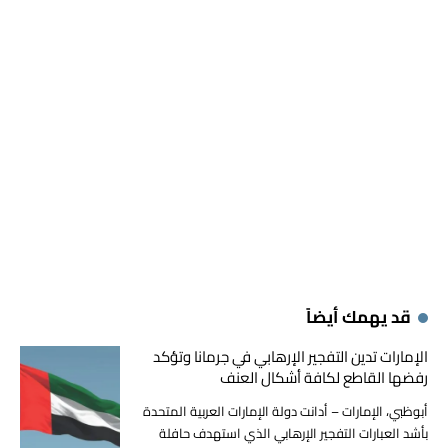
قد يهمك أيضاً
الإمارات تدين التفجير الإرهابي في جرمانا وتؤكد
رفضها القاطع لكافة أشكال العنف
أبوظبي، الإمارات – أدانت دولة الإمارات العربية المتحدة
بأشد العبارات التفجير الإرهابي الذي استهدف حافلة