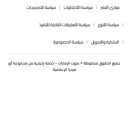
مبادئ النشر
سياسة الأخلاقيات
سياسة التصحيحات
سياسة التنوع
سياسة التعليقات القابلة للتنفيذ
الملكية والتمويل
سياسة الخصوصية
جميع الحقوق محفوظة © صوت الإمارات – خدمة إخبارية من مجموعة
أور
ميديا
الإعلامية