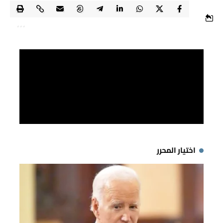
اختيار المحرر