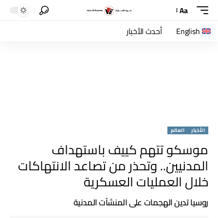
Aa
English
أحدث الأخبار
الأخبار
العالم
موسكو تتهم كييف باستهداف
المدنيين.. وتحذر من تصاعد الانتهاكات
خلال العمليات العسكرية
روسيا تدين الهجمات على المنشآت المدنية