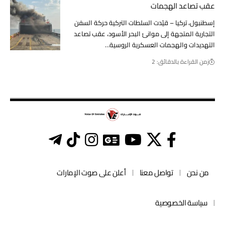
عقب تصاعد الهجمات
إسطنبول، تركيا – قيّدت السلطات التركية حركة السفن
التجارية المتجهة إلى موانئ البحر الأسود، عقب تصاعد
التهديدات والهجمات العسكرية الروسية…
زمن القراءة بالدقائق: 2
من نحن
تواصل معنا
أعلن على صوت الإمارات
سياسة الخصوصية