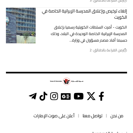
زمن القراءة بالدقائق: 3
إلغاء ترخيص وإغلاق المدرسة الإيرانية الخاصة في
الكويت
الكويت - أمرت السلطات الكويتية رسميا بإغلاق
المدرسة الإيرانية الخاصة الوحيدة في البلاد، وذلك
حسبما أفاد مصدر مسؤول في وزارة…
زمن القراءة بالدقائق: 2
من نحن
تواصل معنا
أعلن على صوت الإمارات