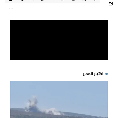
اختيار المحرر