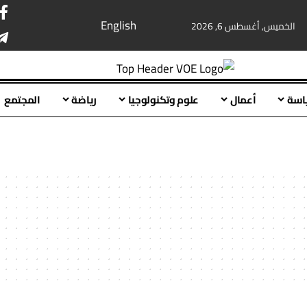
English
الخميس, أغسطس 6, 2026
اسة
أعمال
علوم وتكنولوجيا
رياضة
المجتمع