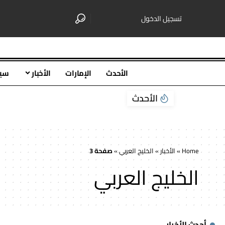
تسجيل الدخول
الأحدث
الإمارات
الأخبار
سي
الأحدث
Home
»
الأخبار
»
الخليج العربي
»
صفحة 3
الخليج العربي
أحدث الأخبار