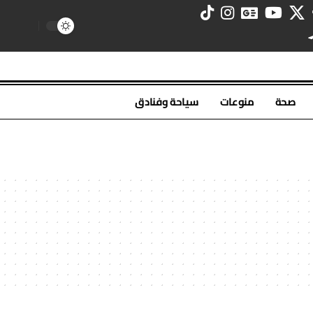
صحة
منوعات
سياحة وفنادق