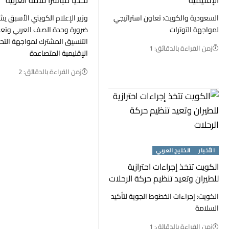
السعودية والكويت: تعاون استراتيجي
وزير الإعلام الكويتي الأسبق ي
لمواجهة التوترات
ضرورة وحدة الصف العربي وتعزي
التنسيق المشترك لمواجهة التح
زمن القراءة بالدقائق: 1
الإقليمية المتصاعدة
زمن القراءة بالدقائق: 2
الأخبار
الخليج العربي
الكويت تتخذ إجراءات احترازية
للطيران وتعيد تنظيم حركة الرحلات
الكويت: إجراءات الخطوط الجوية لتأكيد
السلامة
زمن القراءة بالدقائق: 1