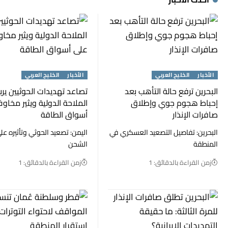
الأخبار
الخليج العربي
الأخبار
الخليج العربي
البحرين ترفع حالة التأهب بعد
تصاعد تهديدات الحوثيين يرب
إحباط هجوم جوي وإطلاق
الملاحة الدولية ويثير مخاو
صافرات الإنذار
أسواق الطاقة
البحرين: تفاصيل التصعيد العسكري في
اليمن: تصعيد الحوثي وتأثيره عل
المنطقة
الشحن
زمن القراءة بالدقائق: 1
زمن القراءة بالدقائق: 1