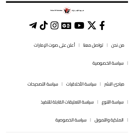
من نحن
تواصل معنا
أعلن على صوت الإمارات
سياسة الخصوصية
مبادئ النشر
سياسة الأخلاقيات
سياسة التصحيحات
سياسة التنوع
سياسة التعليقات القابلة للتنفيذ
الملكية والتمويل
سياسة الخصوصية