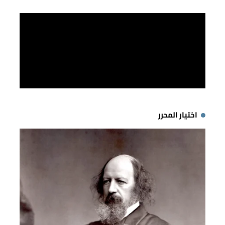
اختيار المحرر