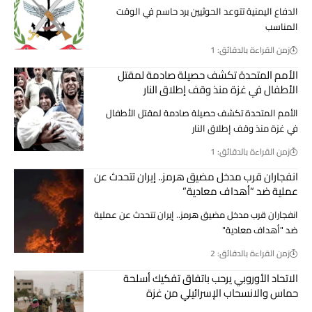
الدفاع اليمنية تتوعد الحوثيين برد حاسم في الوقت
المناسب
زمن القراءة بالدقائق: 1
الأمم المتحدة تكشف حصيلة صادمة لمقتل
الأطفال في غزة منذ وقف إطلاق النار
الأمم المتحدة تكشف حصيلة صادمة لمقتل الأطفال
في غزة منذ وقف إطلاق النار
زمن القراءة بالدقائق: 1
انفجاران قرب مدخل مضيق هرمز.. إيران تتحدث عن
عملية ضد “أهداف معادية”
انفجاران قرب مدخل مضيق هرمز.. إيران تتحدث عن عملية
ضد "أهداف معادية"
زمن القراءة بالدقائق: 2
الاتحاد الأوروبي يرحب باتفاق تفكيك أسلحة
حماس والانسحاب الإسرائيلي من غزة