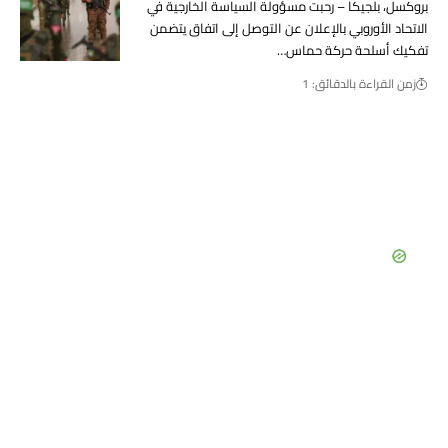
بروكسل، بلجيكا – رحبت مسؤولة السياسة الخارجية في
الاتحاد الأوروبي بالإعلان عن التوصل إلى اتفاق يتضمن
تفكيك أسلحة حركة حماس…
زمن القراءة بالدقائق: 1